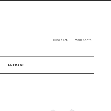
Hilfe / FAQ
Mein Konto
ANFRAGE