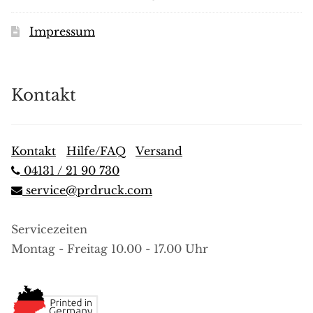
Impressum
Kontakt
Kontakt
|
Hilfe/FAQ
|
Versand
04131 / 21 90 730
service@prdruck.com
Servicezeiten
Montag - Freitag 10.00 - 17.00 Uhr