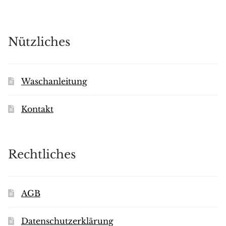
Nützliches
Waschanleitung
Kontakt
Rechtliches
AGB
Datenschutzerklärung