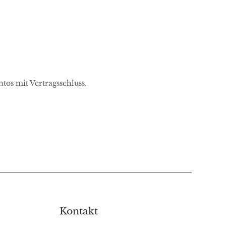
tos mit Vertragsschluss.
Kontakt