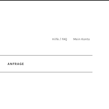
Hilfe / FAQ
Mein Konto
ANFRAGE