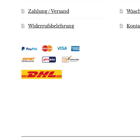
Zahlung / Versand
Wasch
Widerrufsbelehrung
Konta