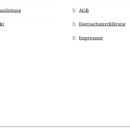
anleitung
AGB
kt
Datenschutzerklärung
Impressum