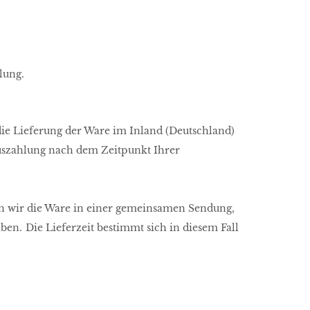
lung.
 die Lieferung der Ware im Inland (Deutschland)
auszahlung nach dem Zeitpunkt Ihrer
den wir die Ware in einer gemeinsamen Sendung,
aben.
Die Lieferzeit bestimmt sich in diesem Fall