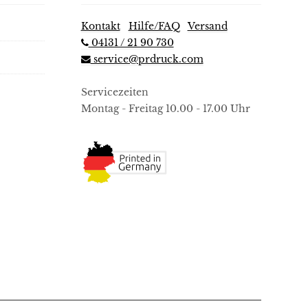
Kontakt
|
Hilfe/FAQ
|
Versand
04131 / 21 90 730
service@prdruck.com
Servicezeiten
Montag - Freitag 10.00 - 17.00 Uhr